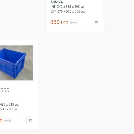
ลังพับโปร่ง
INT: 342 x 538 x 293 มม.
EXT: 375 x 565 x 305 มม.
330
บาท
375
9550
 495 x 315 มม.
 530 x 330 มม.
าท
490