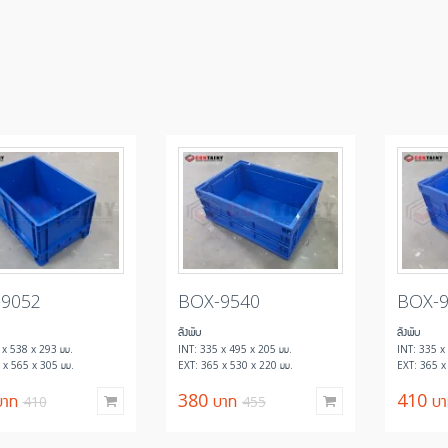
9052
BOX-9540
BOX-
ลังพับ
ลังพับ
 x 538 x 293 มม.
INT: 335 x 495 x 205 มม.
INT: 335 x
 x 565 x 305 มม.
EXT: 365 x 530 x 220 มม.
EXT: 365 x
บาท
380
บาท
410
บ
410
455