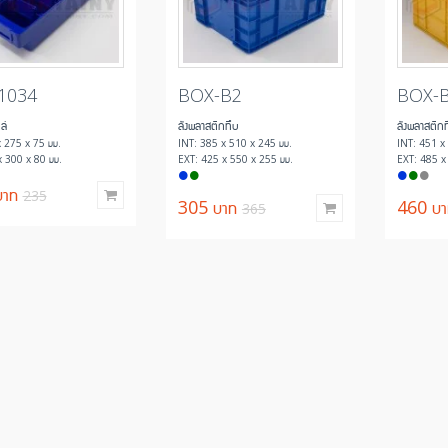
1034
BOX-B2
BOX-
ล่
ลังพลาสติกทึบ
ลังพลาสติก
x 275 x 75 มม.
INT: 385 x 510 x 245 มม.
INT: 451 x
x 300 x 80 มม.
EXT: 425 x 550 x 255 มม.
EXT: 485 x
บาท
235
305
บาท
460
บ
365