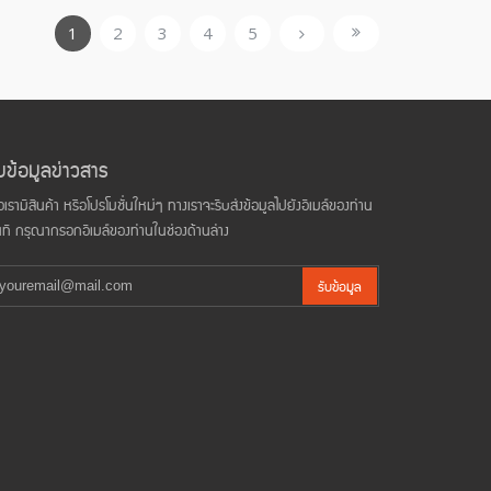
1
2
3
4
5
ับข้อมูลข่าวสาร
ื่อเรามีสินค้า หรือโปรโมชั่นใหม่ๆ ทางเราจะรีบส่งข้อมูลไปยังอีเมล์ของท่าน
นที กรุณากรอกอีเมล์ของท่านในช่องด้านล่าง
รับข้อมูล