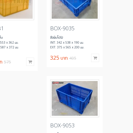
B1
BOX-9035
ทึบ
ลังพับโปร่ง
 553 x 362 มม.
INT: 342 x 538 x 190 มม.
 587 x 372 มม.
EXT: 375 x 565 x 200 มม.
325
บาท
405
าท
575
BOX-9053