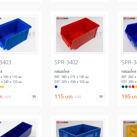
3403
SPR-3402
SPR-3
ล่
กล่องอะไหล่
กล่องอะไหล่
 x 190 x 110 มม.
INT: 180 x 315 x 145 มม.
INT: 260 x
 x 240 x 125 มม.
EXT: 205 x 330 x 155 มม.
EXT: 295 x
ท
115
บาท
195
บ
105
140