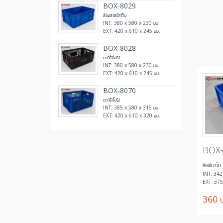
BOX-8029
ลังพลาสติกทึบ
INT: 380 x 580 x 230 มม.
EXT: 420 x 610 x 245 มม.
BOX-8028
ตะกร้าโปร่ง
INT: 380 x 580 x 230 มม.
EXT: 420 x 610 x 245 มม.
BOX-8070
ตะกร้าโปร่ง
INT: 385 x 580 x 315 มม.
EXT: 420 x 610 x 320 มม.
BOX-
ลังพับทึบ
INT: 342
EXT: 375
360