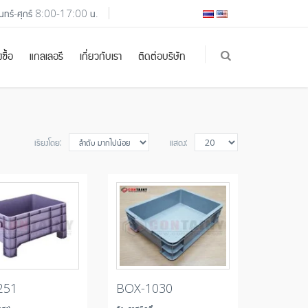
ันทร์-ศุกร์ 8:00-17:00 น.
งซื้อ
แกลเลอรี
เกี่ยวกับเรา
ติดต่อบริษัท
เรียงโดย:
แสดง:
251
BOX-1030