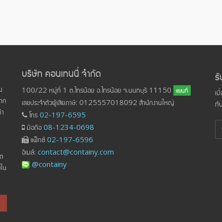
บริษัท คอนเทนนี่ จำกัด
ร
น
100/22 หมู่ที่ 1 ต.ไทรน้อย อ.ไทรน้อย จ.นนทบุรี 11150
แผนที่
เม
จาก
เลขประจำตัวผู้เสียภาษี: 0125557018092 สำนักงานใหญ่
ทั
้า
โทร
02-197-6595
มือถือ
08-1234-0698
แฟ็กซ์
02-197-6596
อีเมล์:
contact@containy.com
ิต
@containy
้ใน