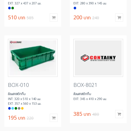
EXT: 327 x 437 x 207 มม.
EXT: 280 x 390 x 145 มม.
510
บาท
200
บาท
585
240
BOX-8021
BOX-010
ลังพลาสติกทึบ
ลังพลาสติกทึบ
EXT: 345 x 410 x 290 มม.
INT: 320 x 510 x 140 มม.
EXT: 357 x 560 x 153 มม.
385
บาท
480
195
บาท
220