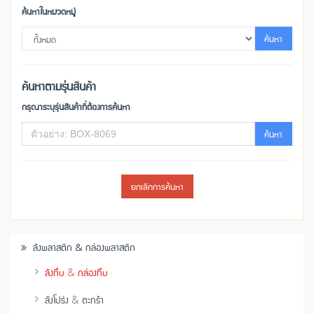
ค้นหาในหมวดหมู่
ค้นหา
ค้นหาตามรุ่นสินค้า
กรุณาระบุรุ่นสินค้าที่ต้องการค้นหา
ค้นหา
ยกเลิกการค้นหา
ลังพลาสติก & กล่องพลาสติก
ลังทึบ & กล่องทึบ
ลังโปร่ง & ตะกร้า