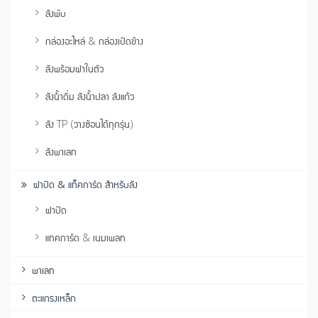
ลังพับ
กล่องอะไหล่ & กล่องเปิดข้าง
ลังพร้อมฝาในตัว
ลังน้ำดื่ม ลังน้ำปลา ลังแก้ว
ลัง TP (วางซ้อนได้ทุกรุ่น)
ลังพาเลท
ฝาปิด & แท็คการ์ด สำหรับลัง
ฝาปิด
แทคการ์ด & เนมเพลท
พาเลท
ตะแกรงเหล็ก