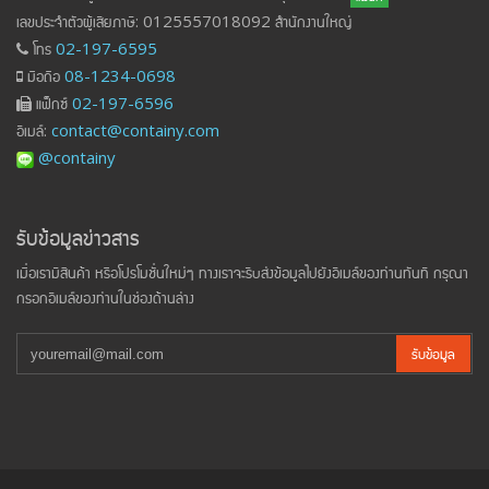
เลขประจำตัวผู้เสียภาษี: 0125557018092 สำนักงานใหญ่
โทร
02-197-6595
มือถือ
08-1234-0698
แฟ็กซ์
02-197-6596
อีเมล์:
contact@containy.com
@containy
รับข้อมูลข่าวสาร
เมื่อเรามีสินค้า หรือโปรโมชั่นใหม่ๆ ทางเราจะรีบส่งข้อมูลไปยังอีเมล์ของท่านทันที กรุณา
กรอกอีเมล์ของท่านในช่องด้านล่าง
รับข้อมูล