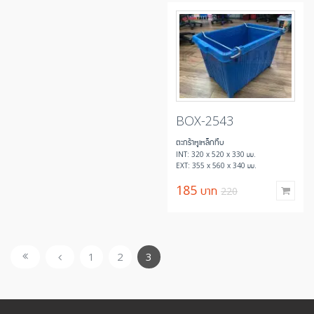
BOX-2543
ตะกร้าหูเหล็กทึบ
INT: 320 x 520 x 330 มม.
EXT: 355 x 560 x 340 มม.
185
บาท
220
1
2
3