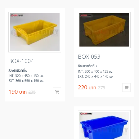
BOX-053
BOX-1004
ลังพลาสติกทึบ
ลังพลาสติกทึบ
INT: 200 x 400 x 135 มม.
INT: 320 x 450 x 130 มม.
EXT: 240 x 440 x 145 มม.
EXT: 360 x 550 x 150 มม.
220
บาท
275
190
บาท
235