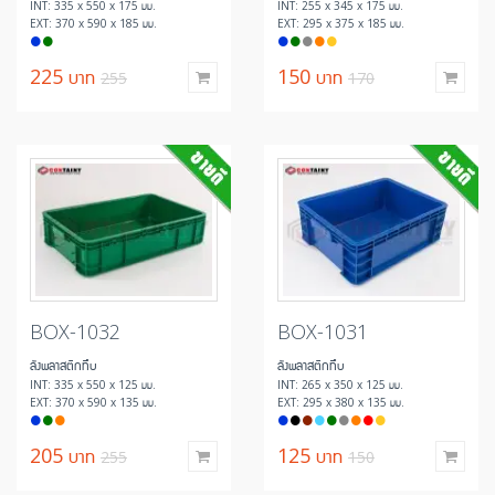
INT: 335 x 550 x 175 มม.
INT: 255 x 345 x 175 มม.
EXT: 370 x 590 x 185 มม.
EXT: 295 x 375 x 185 มม.
225
บาท
150
บาท
255
170
BOX-1032
BOX-1031
ลังพลาสติกทึบ
ลังพลาสติกทึบ
INT: 335 x 550 x 125 มม.
INT: 265 x 350 x 125 มม.
EXT: 370 x 590 x 135 มม.
EXT: 295 x 380 x 135 มม.
205
บาท
125
บาท
255
150