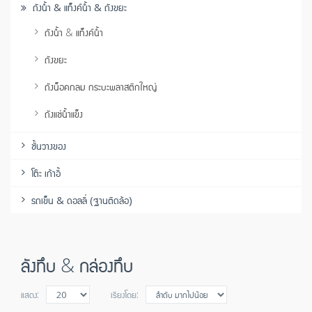
ถังน้ำ & แท็งค์น้ำ & ถังขยะ
ถังน้ำ & แท็งค์น้ำ
ถังขยะ
ถังน็อคกลม กระบะพลาสติกใหญ่
ถังแช่น้ำแข็ง
ชั้นวางของ
โต๊ะ เก้าอี้
รถเข็น & ดอลลี่ (ฐานติดล้อ)
ลังทึบ & กล่องทึบ
แสดง:
เรียงโดย: