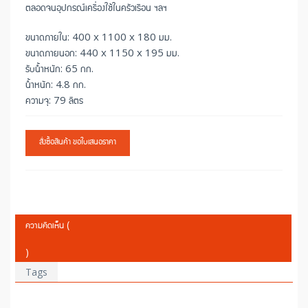
ตลอดจนอุปกรณ์เครื่องใช้ในครัวเรือน ฯลฯ
ขนาดภายใน: 400 x 1100 x 180 มม.
ขนาดภายนอก: 440 x 1150 x 195 มม.
รับน้ำหนัก: 65 กก.
น้ำหนัก: 4.8 กก.
ความจุ: 79 ลิตร
สั่งซื้อสินค้า ขอใบเสนอราคา
ความคิดเห็น (
)
Tags