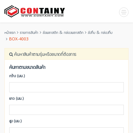
หน้าแรก
รายการสินค้า
ลังพลาสติก & กล่องพลาสติก
ลังทึบ & กล่องทึบ
BOX-4003
ค้นหาสินค้าตามรุ่นหรือขนาดที่ต้องการ
ค้นหาตามขนาดสินค้า
กว้าง (มม.)
ยาว (มม.)
สูง (มม.)