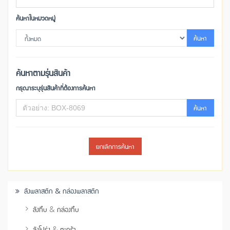
ค้นหาในหมวดหมู่
ค้นหา
ค้นหาตามรุ่นสินค้า
กรุณาระบุรุ่นสินค้าที่ต้องการค้นหา
ค้นหา
ยกเลิกการค้นหา
ลังพลาสติก & กล่องพลาสติก
ลังทึบ & กล่องทึบ
ลังโปร่ง & ตะกร้า