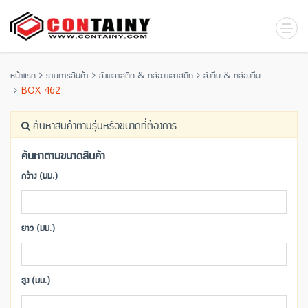
หน้าแรก
รายการสินค้า
ลังพลาสติก & กล่องพลาสติก
ลังทึบ & กล่องทึบ
BOX-462
ค้นหาสินค้าตามรุ่นหรือขนาดที่ต้องการ
ค้นหาตามขนาดสินค้า
กว้าง (มม.)
ยาว (มม.)
สูง (มม.)