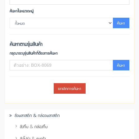
ค้นหาในหมวดหมู่
ค้นหา
ค้นหาตามรุ่นสินค้า
กรุณาระบุรุ่นสินค้าที่ต้องการค้นหา
ค้นหา
ยกเลิกการค้นหา
ลังพลาสติก & กล่องพลาสติก
ลังทึบ & กล่องทึบ
ลังโปร่ง & ตะกร้า